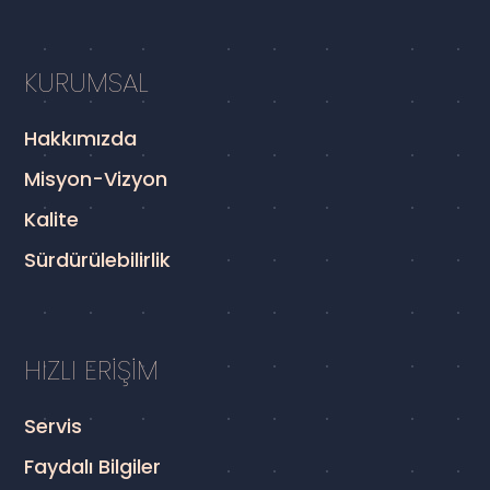
KURUMSAL
Hakkımızda
Misyon-Vizyon
Kalite
Sürdürülebilirlik
HIZLI ERİŞİM
Servis
Faydalı Bilgiler