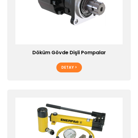
Döküm Gövde Dişli Pompalar
DETAY >