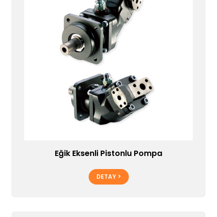
Eğik Eksenli Pistonlu Pompa
DETAY >