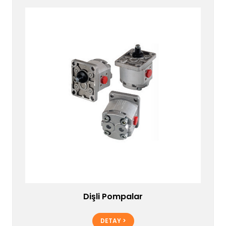
Dişli Pompalar
DETAY >