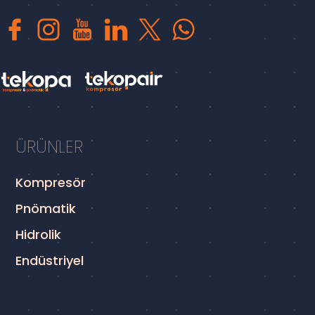
ÜRÜNLER
Kompresör
Pnömatik
Hidrolik
Endüstriyel