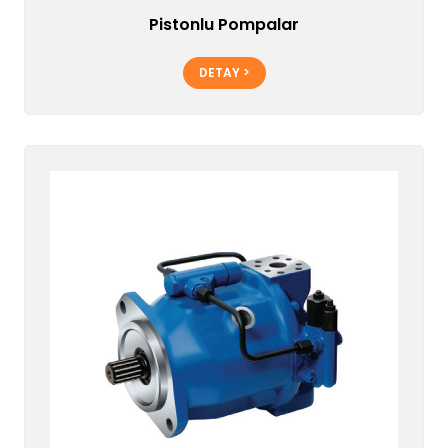
Pistonlu Pompalar
DETAY >