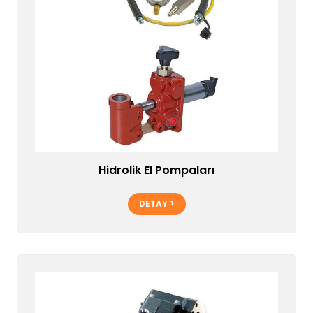
Hidrolik El Pompaları
DETAY >