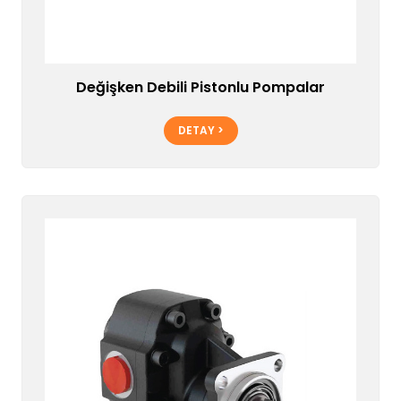
Değişken Debili Pistonlu Pompalar
DETAY >