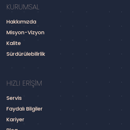
KURUMSAL
Hakkımızda
Misyon-Vizyon
Kalite
Sürdürülebilirlik
HIZLI ERİŞİM
Servis
Faydalı Bilgiler
Kariyer