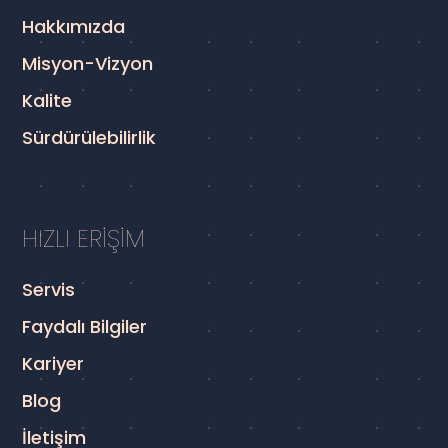
Hakkımızda
Misyon-Vizyon
Kalite
Sürdürülebilirlik
HIZLI ERİŞİM
Servis
Faydalı Bilgiler
Kariyer
Blog
İletişim