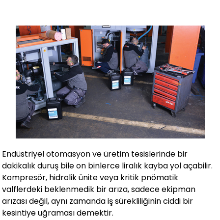
Endüstriyel otomasyon ve üretim tesislerinde bir
dakikalık duruş bile on binlerce liralık kayba yol açabilir.
Kompresör, hidrolik ünite veya kritik pnömatik
valflerdeki beklenmedik bir arıza, sadece ekipman
arızası değil, aynı zamanda iş sürekliliğinin ciddi bir
kesintiye uğraması demektir.