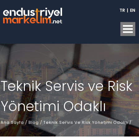
TR
|
EN
Teknik Servis ve Risk
Yönetimi Odaklı
Ana Sayfa
/
Blog /
Teknik Servis Ve Risk Yönetimi Odaklı /