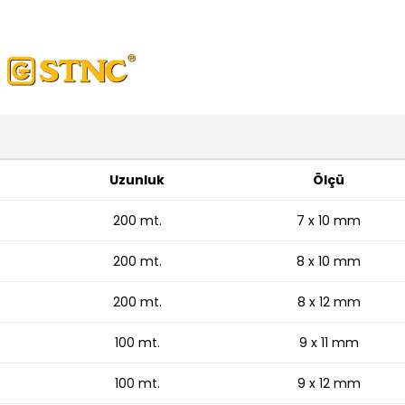
Uzunluk
Ölçü
200 mt.
7 x 10 mm
200 mt.
8 x 10 mm
200 mt.
8 x 12 mm
100 mt.
9 x 11 mm
100 mt.
9 x 12 mm