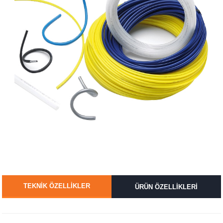
TEKNİK ÖZELLİKLER
ÜRÜN ÖZELLİKLERİ