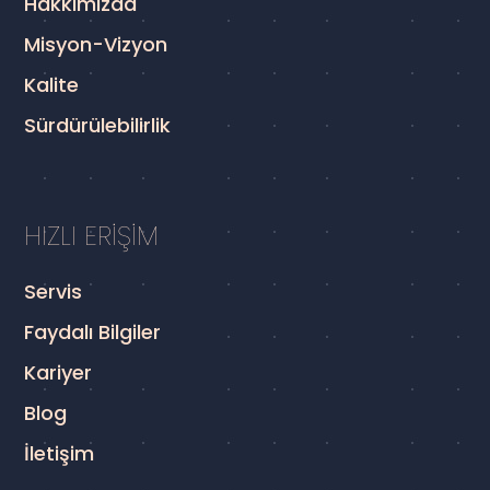
Hakkımızda
Misyon-Vizyon
Kalite
Sürdürülebilirlik
HIZLI ERİŞİM
Servis
Faydalı Bilgiler
Kariyer
Blog
İletişim