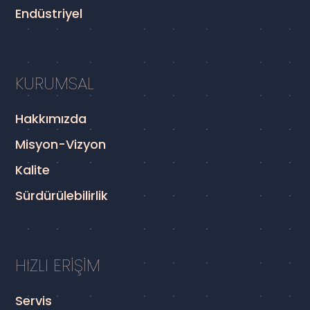
Endüstriyel
KURUMSAL
Hakkımızda
Misyon-Vizyon
Kalite
Sürdürülebilirlik
HIZLI ERİŞİM
Servis