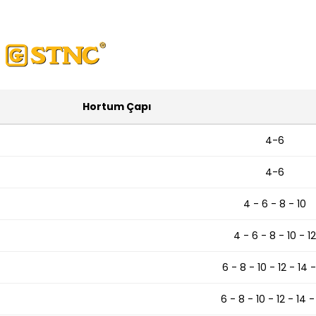
Hortum Çapı
4-6
4-6
4 - 6 - 8 - 10
4 - 6 - 8 - 10 - 12
6 - 8 - 10 - 12 - 14 -
6 - 8 - 10 - 12 - 14 