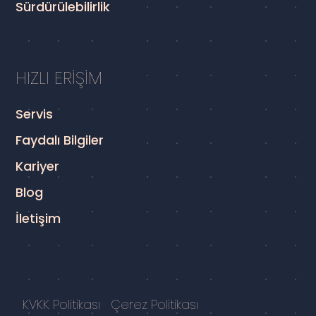
Sürdürülebilirlik
HIZLI ERİŞİM
Servis
Faydalı Bilgiler
Kariyer
Blog
İletişim
KVKK Politikası
Çerez Politikası