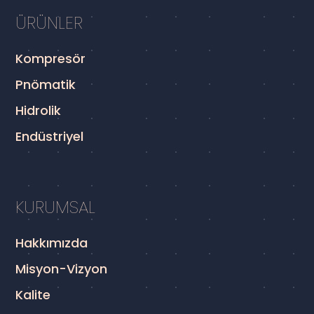
ÜRÜNLER
Kompresör
Pnömatik
Hidrolik
Endüstriyel
KURUMSAL
Hakkımızda
Misyon-Vizyon
Kalite