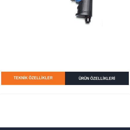
TEKNİK ÖZELLİKLER
ÜRÜN ÖZELLİKLERİ