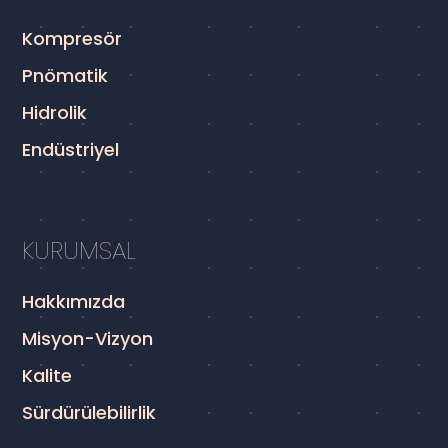
Kompresör
Pnömatik
Hidrolik
Endüstriyel
KURUMSAL
Hakkımızda
Misyon-Vizyon
Kalite
Sürdürülebilirlik