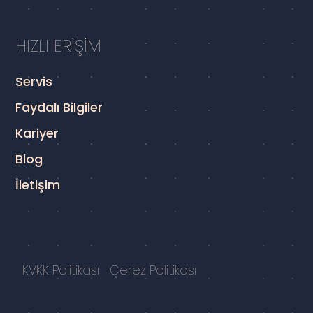
HIZLI ERİŞİM
Servis
Faydalı Bilgiler
Kariyer
Blog
İletişim
KVKK Politikası
Çerez Politikası