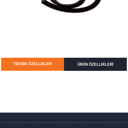
TEKNİK ÖZELLİKLER
ÜRÜN ÖZELLİKLERİ