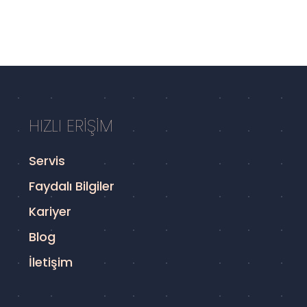
HIZLI ERİŞİM
Servis
Faydalı Bilgiler
Kariyer
Blog
İletişim