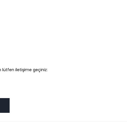
 lütfen iletişime geçiniz: