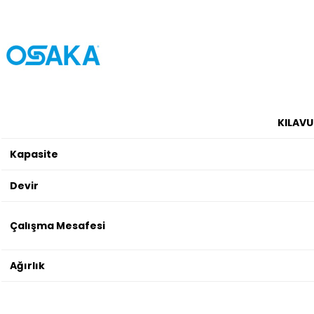
KILAVU
Kapasite
Devir
Çalışma Mesafesi
Ağırlık