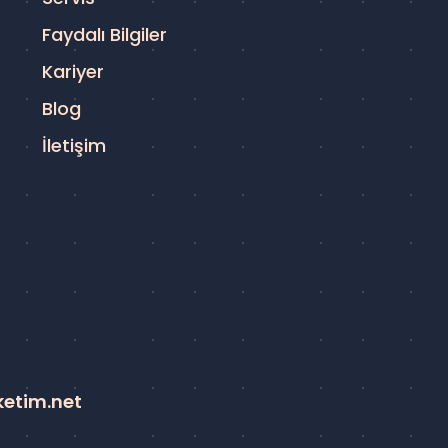
Faydalı Bilgiler
Kariyer
Blog
İletişim
ketim.net