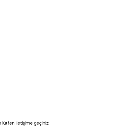
 lütfen iletişime geçiniz: