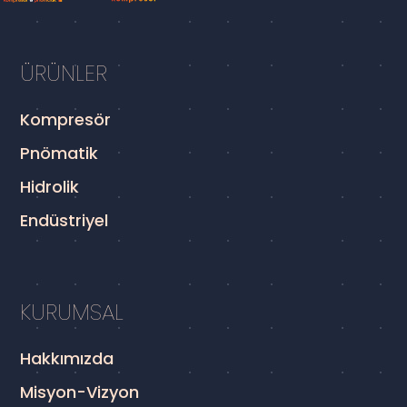
ÜRÜNLER
Kompresör
Pnömatik
Hidrolik
Endüstriyel
KURUMSAL
Hakkımızda
Misyon-Vizyon