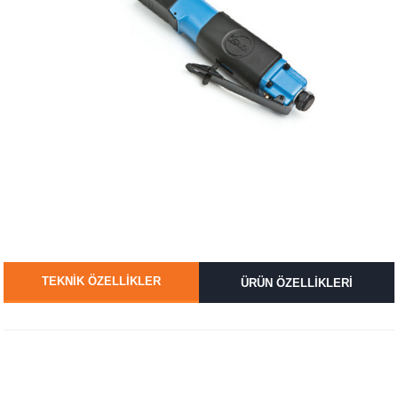
TEKNİK ÖZELLİKLER
ÜRÜN ÖZELLİKLERİ