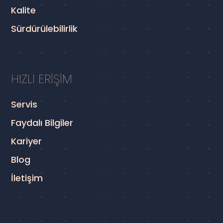
Kalite
Sürdürülebilirlik
HIZLI ERİŞİM
Servis
Faydalı Bilgiler
Kariyer
Blog
İletişim