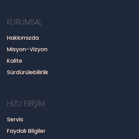
KURUMSAL
Hakkımızda
Misyon-Vizyon
Kalite
Sürdürülebilirlik
HIZLI ERİŞİM
Servis
Faydalı Bilgiler