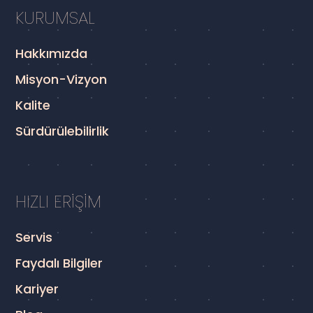
KURUMSAL
Hakkımızda
Misyon-Vizyon
Kalite
Sürdürülebilirlik
HIZLI ERİŞİM
Servis
Faydalı Bilgiler
Kariyer