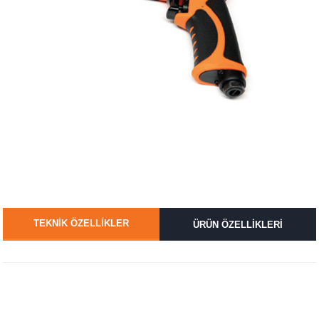
TEKNİK ÖZELLİKLER
ÜRÜN ÖZELLİKLERİ