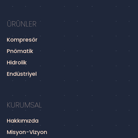
ÜRÜNLER
Kompresör
Pnömatik
Hidrolik
Endüstriyel
KURUMSAL
Hakkımızda
Misyon-Vizyon