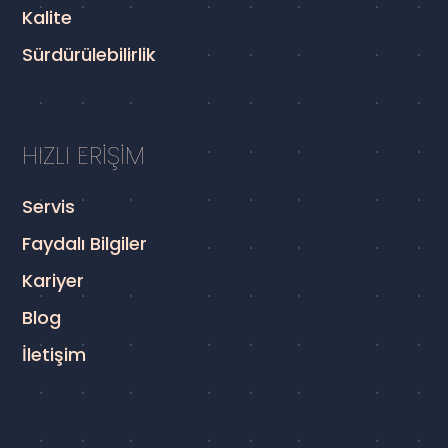
Kalite
Sürdürülebilirlik
HIZLI ERİŞİM
Servis
Faydalı Bilgiler
Kariyer
Blog
İletişim