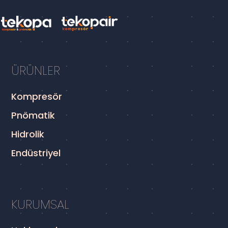
ÜRÜNLER
Kompresör
Pnömatik
Hidrolik
Endüstriyel
KURUMSAL