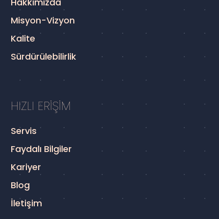
Hakkımızda
Misyon-Vizyon
Kalite
Sürdürülebilirlik
HIZLI ERİŞİM
Servis
Faydalı Bilgiler
Kariyer
Blog
İletişim