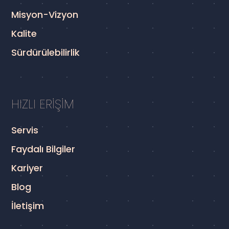
Misyon-Vizyon
Kalite
Sürdürülebilirlik
HIZLI ERİŞİM
Servis
Faydalı Bilgiler
Kariyer
Blog
İletişim