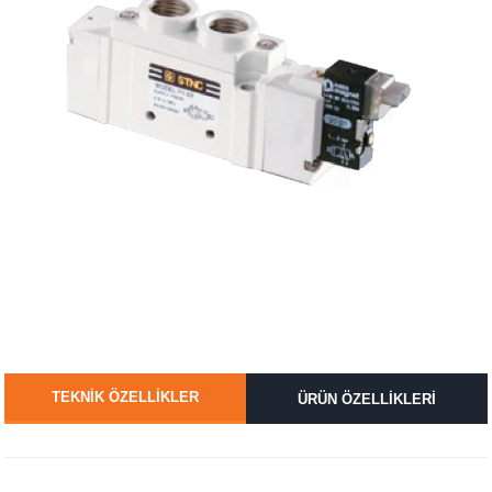
TEKNİK ÖZELLİKLER
ÜRÜN ÖZELLİKLERİ