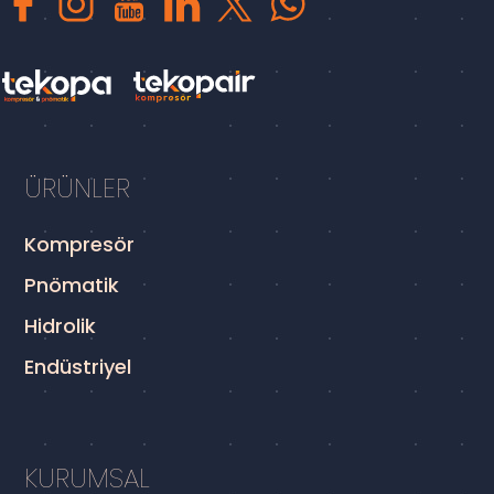
ÜRÜNLER
Kompresör
Pnömatik
Hidrolik
Endüstriyel
KURUMSAL