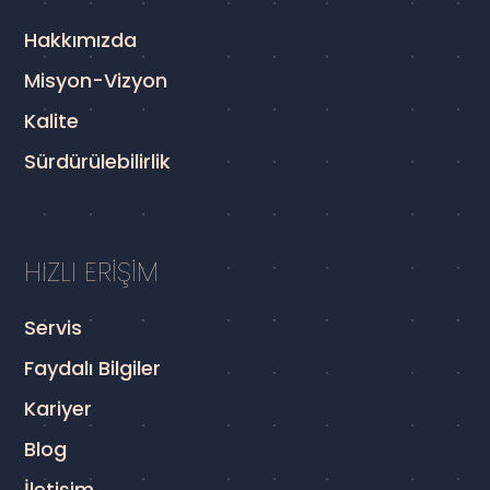
Hakkımızda
Misyon-Vizyon
Kalite
Sürdürülebilirlik
HIZLI ERİŞİM
Servis
Faydalı Bilgiler
Kariyer
Blog
İletişim