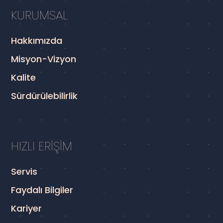
KURUMSAL
Hakkımızda
Misyon-Vizyon
Kalite
Sürdürülebilirlik
HIZLI ERİŞİM
Servis
Faydalı Bilgiler
Kariyer