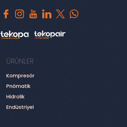
ÜRÜNLER
Kompresör
Pnömatik
Hidrolik
Endüstriyel